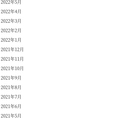
2022年5月
2022年4月
2022年3月
2022年2月
2022年1月
2021年12月
2021年11月
2021年10月
2021年9月
2021年8月
2021年7月
2021年6月
2021年5月