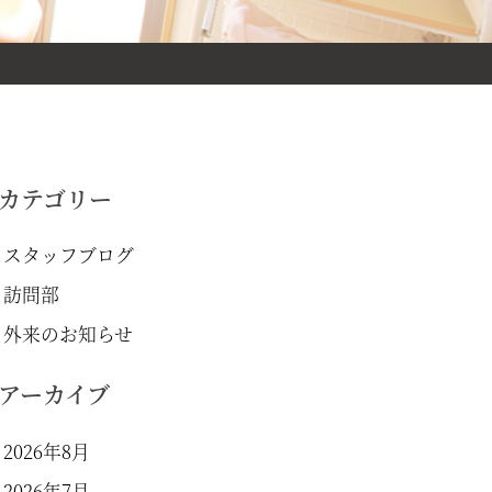
カテゴリー
スタッフブログ
訪問部
外来のお知らせ
アーカイブ
2026年8月
2026年7月