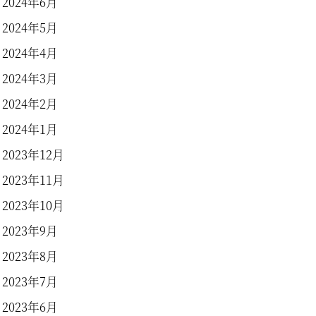
2024年6月
2024年5月
2024年4月
2024年3月
2024年2月
2024年1月
2023年12月
2023年11月
2023年10月
2023年9月
2023年8月
2023年7月
2023年6月