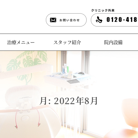
治療メニュー
スタッフ紹介
院内設備
月:
2022年8月