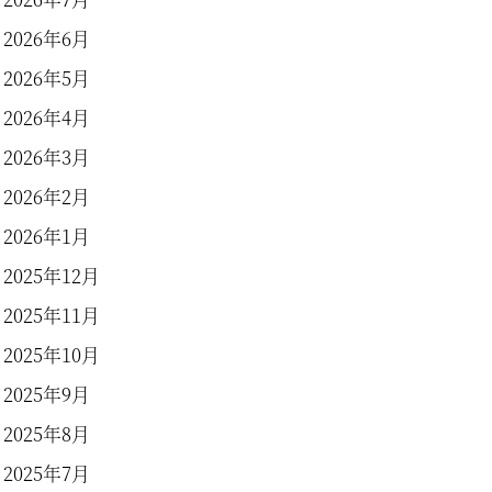
2026年6月
2026年5月
2026年4月
2026年3月
2026年2月
2026年1月
2025年12月
2025年11月
2025年10月
2025年9月
2025年8月
2025年7月