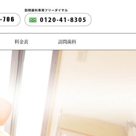
料金表
訪問歯科