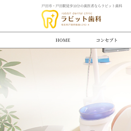
戸田市・戸田駅徒歩10分の歯医者ならラビット歯科
HOME
コンセプト