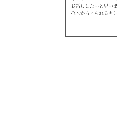
お話ししたいと思い
の木からとられるキシ