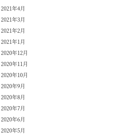
2021年4月
2021年3月
2021年2月
2021年1月
2020年12月
2020年11月
2020年10月
2020年9月
2020年8月
2020年7月
2020年6月
2020年5月