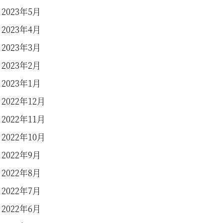
2023年5月
2023年4月
2023年3月
2023年2月
2023年1月
2022年12月
2022年11月
2022年10月
2022年9月
2022年8月
2022年7月
2022年6月