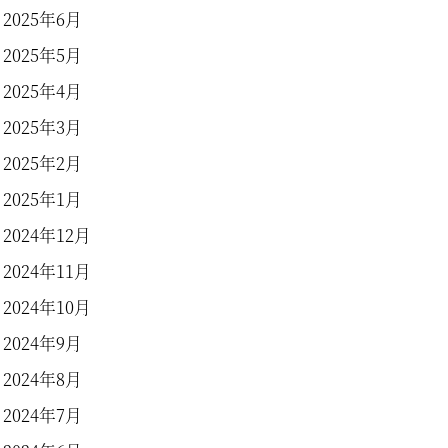
2025年6月
2025年5月
2025年4月
2025年3月
2025年2月
2025年1月
2024年12月
2024年11月
2024年10月
2024年9月
2024年8月
2024年7月