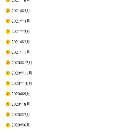
2021年6月
2021年5月
2021年4月
2021年3月
2021年2月
2021年1月
2020年12月
2020年11月
2020年10月
2020年9月
2020年8月
2020年7月
2020年6月