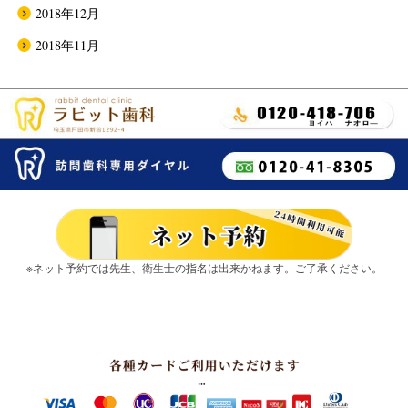
2018年12月
2018年11月
※ネット予約では先生、衛生士の指名は出来かねます。ご了承ください。