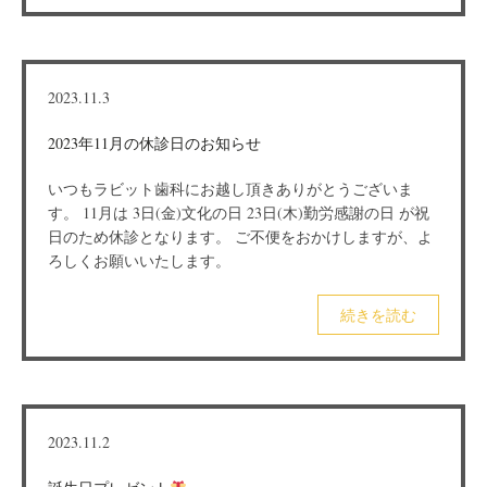
2023.11.3
2023年11月の休診日のお知らせ
いつもラビット歯科にお越し頂きありがとうございま
す。 11月は 3日(金)文化の日 23日(木)勤労感謝の日 が祝
日のため休診となります。 ご不便をおかけしますが、よ
ろしくお願いいたします。
続きを読む
2023.11.2