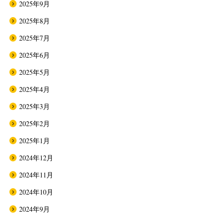
2025年9月
2025年8月
2025年7月
2025年6月
2025年5月
2025年4月
2025年3月
2025年2月
2025年1月
2024年12月
2024年11月
2024年10月
2024年9月