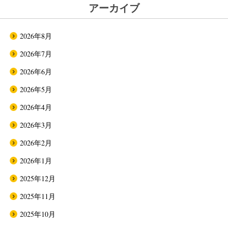
アーカイブ
2026年8月
2026年7月
2026年6月
2026年5月
2026年4月
2026年3月
2026年2月
2026年1月
2025年12月
2025年11月
2025年10月