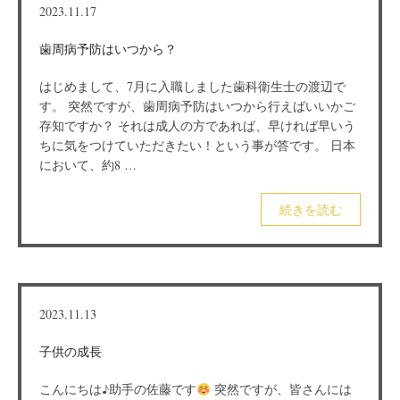
2023.11.17
歯周病予防はいつから？
はじめまして、7月に入職しました歯科衛生士の渡辺で
す。 突然ですが、歯周病予防はいつから行えばいいかご
存知ですか？ それは成人の方であれば、早ければ早いう
ちに気をつけていただきたい！という事が答です。 日本
において、約8 …
続きを読む
2023.11.13
子供の成長
こんにちは♪助手の佐藤です
突然ですが、皆さんには