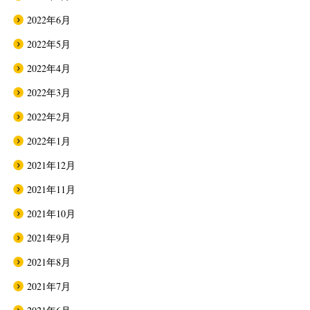
2022年6月
2022年5月
2022年4月
2022年3月
2022年2月
2022年1月
2021年12月
2021年11月
2021年10月
2021年9月
2021年8月
2021年7月