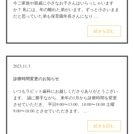
今ご家族や親戚に小さなお子さんはいらっしゃいます
か？ 私には、年の離れた弟がいます。ずっと小さいまま
だと思っていた弟も保育園年長さんになり …
続きを読む
2023.11.3
診療時間変更のお知らせ
いつもラビット歯科にお越しくださりありがとうござい
ます。 誠に勝手ながら、来年の1月から診療時間を変更
させていただき、 平日9:00〜13:00、14:00〜18:00 土曜
9:00〜18:00 とさせていただきます。 …
続きを読む