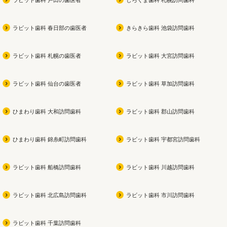
ラビット歯科 春日部の歯医者
きらきら歯科 池袋訪問歯科
ラビット歯科 札幌の歯医者
ラビット歯科 大宮訪問歯科
ラビット歯科 仙台の歯医者
ラビット歯科 草加訪問歯科
ひまわり歯科 大和訪問歯科
ラビット歯科 郡山訪問歯科
ひまわり歯科 錦糸町訪問歯科
ラビット歯科 宇都宮訪問歯科
ラビット歯科 船橋訪問歯科
ラビット歯科 川越訪問歯科
ラビット歯科 北広島訪問歯科
ラビット歯科 市川訪問歯科
ラビット歯科 千葉訪問歯科