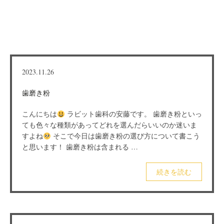
2023.11.26
歯磨き粉
こんにちは
ラビット歯科の安藤です。 歯磨き粉といっ
ても色々な種類があってどれを選んだらいいのか迷いま
すよね
そこで今日は歯磨き粉の選び方について書こう
と思います！ 歯磨き粉は含まれる …
続きを読む