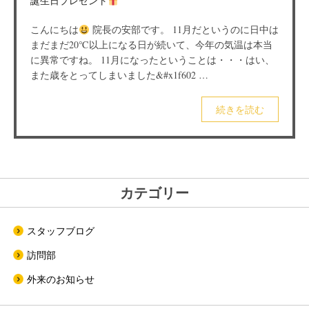
誕生日プレゼント
こんにちは
院長の安部です。 11月だというのに日中は
まだまだ20℃以上になる日が続いて、今年の気温は本当
に異常ですね。 11月になったということは・・・はい、
また歳をとってしまいました&#x1f602 …
続きを読む
カテゴリー
スタッフブログ
訪問部
外来のお知らせ