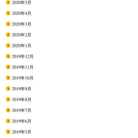
2020年5月
2020年4月
2020年3月
2020年2月
2020年1月
2019年12月
2019年11月
2019年10月
2019年9月
2019年8月
2019年7月
2019年6月
2019年5月