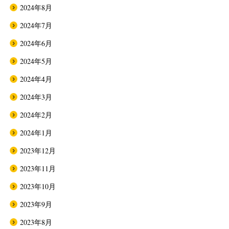
2024年8月
2024年7月
2024年6月
2024年5月
2024年4月
2024年3月
2024年2月
2024年1月
2023年12月
2023年11月
2023年10月
2023年9月
2023年8月