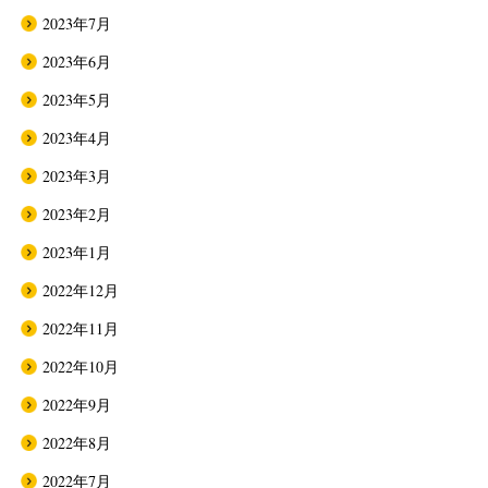
2023年7月
2023年6月
2023年5月
2023年4月
2023年3月
2023年2月
2023年1月
2022年12月
2022年11月
2022年10月
2022年9月
2022年8月
2022年7月