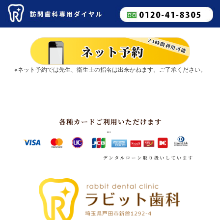
※ネット予約では先生、衛生士の指名は出来かねます。ご了承ください。