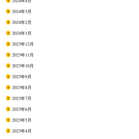
2024年4月
2024年3月
2024年2月
2024年1月
2023年12月
2023年11月
2023年10月
2023年9月
2023年8月
2023年7月
2023年6月
2023年5月
2023年4月