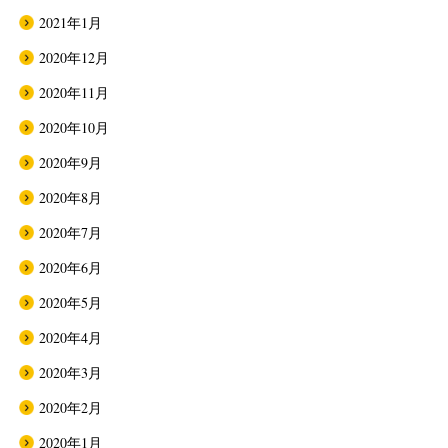
2021年1月
2020年12月
2020年11月
2020年10月
2020年9月
2020年8月
2020年7月
2020年6月
2020年5月
2020年4月
2020年3月
2020年2月
2020年1月