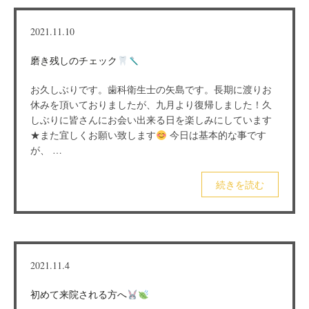
2021.11.10
磨き残しのチェック
お久しぶりです。歯科衛生士の矢島です。長期に渡りお
休みを頂いておりましたが、九月より復帰しました！久
しぶりに皆さんにお会い出来る日を楽しみにしています
★また宜しくお願い致します
今日は基本的な事です
が、 …
続きを読む
2021.11.4
初めて来院される方へ