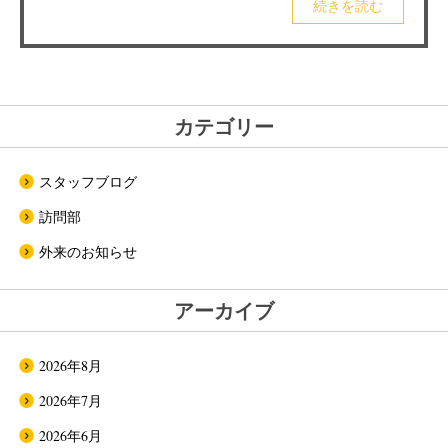
続きを読む
カテゴリー
スタッフブログ
訪問部
外来のお知らせ
アーカイブ
2026年8月
2026年7月
2026年6月