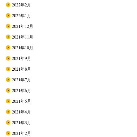
2022年2月
2022年1月
2021年12月
2021年11月
2021年10月
2021年9月
2021年8月
2021年7月
2021年6月
2021年5月
2021年4月
2021年3月
2021年2月