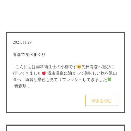
2021.11.29
青森で食べまくり
こんにちは歯科衛生士の小柳です
先日青森へ遊びに
行ってきました
浅虫温泉に泊まって美味しい物を沢山
食べ、綺麗な景色も見てリフレッシュしてきました
青森駅 …
続きを読む