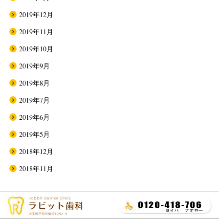
2019年12月
2019年11月
2019年10月
2019年9月
2019年8月
2019年7月
2019年6月
2019年5月
2018年12月
2018年11月