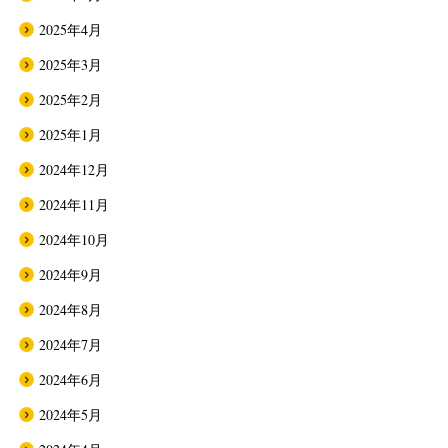
2025年4月
2025年3月
2025年2月
2025年1月
2024年12月
2024年11月
2024年10月
2024年9月
2024年8月
2024年7月
2024年6月
2024年5月