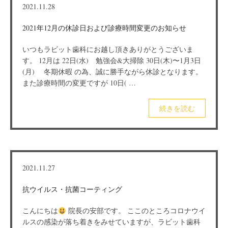
2021.11.28
2021年12月の休診日および診療時間変更のお知らせ
いつもラビット歯科にお越し頂きありがとうございま
す。 12月は 22日(水) 勉強会&大掃除 30日(木)〜1月3日
(月) 冬期休暇 の為、誠に勝手ながら休診となります。
また診療時間の変更ですが 10日( …
続きを読む
2021.11.27
抗ウイルス・抗菌コーティング
こんにちは
院長の安部です。 ここのところコロナウイ
ルスの感染が落ち着きをみせていますが、ラビット歯科