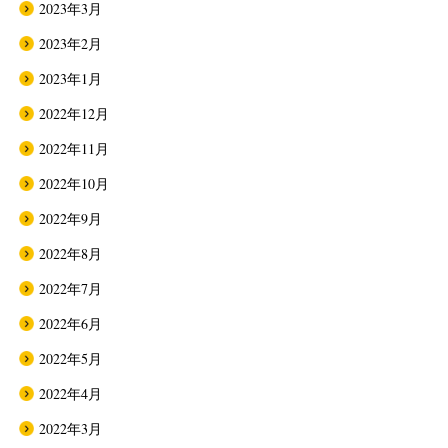
2023年3月
2023年2月
2023年1月
2022年12月
2022年11月
2022年10月
2022年9月
2022年8月
2022年7月
2022年6月
2022年5月
2022年4月
2022年3月