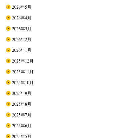
2026年5月
2026年4月
2026年3月
2026年2月
2026年1月
2025年12月
2025年11月
2025年10月
2025年9月
2025年8月
2025年7月
2025年6月
2025年5月