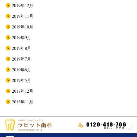
2019年12月
2019年11月
2019年10月
2019年9月
2019年8月
2019年7月
2019年6月
2019年5月
2018年12月
2018年11月