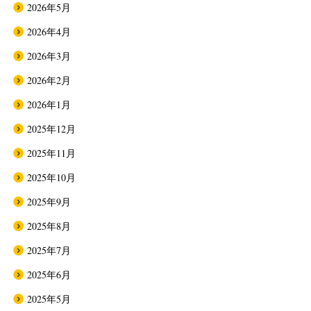
2026年5月
2026年4月
2026年3月
2026年2月
2026年1月
2025年12月
2025年11月
2025年10月
2025年9月
2025年8月
2025年7月
2025年6月
2025年5月