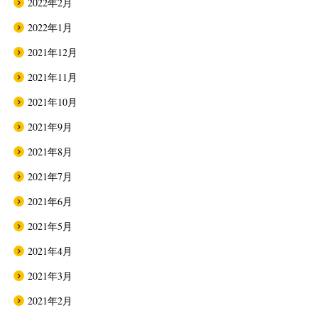
2022年2月
2022年1月
2021年12月
2021年11月
2021年10月
2021年9月
2021年8月
2021年7月
2021年6月
2021年5月
2021年4月
2021年3月
2021年2月