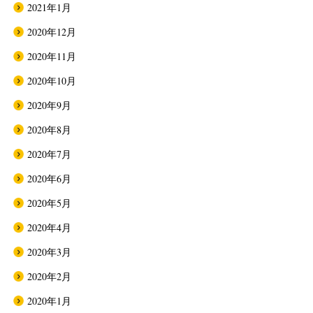
2021年1月
2020年12月
2020年11月
2020年10月
2020年9月
2020年8月
2020年7月
2020年6月
2020年5月
2020年4月
2020年3月
2020年2月
2020年1月