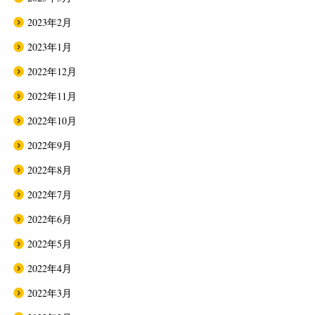
2023年2月
2023年1月
2022年12月
2022年11月
2022年10月
2022年9月
2022年8月
2022年7月
2022年6月
2022年5月
2022年4月
2022年3月