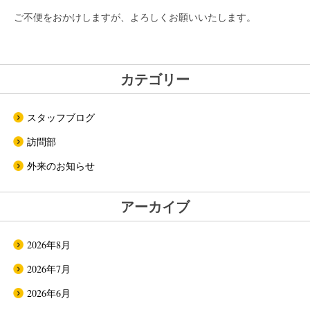
ご不便をおかけしますが、よろしくお願いいたします。
カテゴリー
スタッフブログ
訪問部
外来のお知らせ
アーカイブ
2026年8月
2026年7月
2026年6月