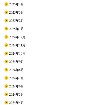
2025年4月
2025年3月
2025年2月
2025年1月
2024年12月
2024年11月
2024年10月
2024年9月
2024年8月
2024年7月
2024年6月
2024年5月
2024年4月