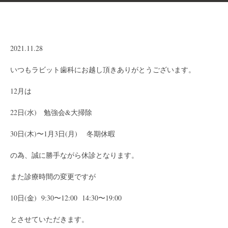
2021.11.28
いつもラビット歯科にお越し頂きありがとうございます。
12月は
22日(水) 勉強会&大掃除
30日(木)〜1月3日(月) 冬期休暇
の為、誠に勝手ながら休診となります。
また診療時間の変更ですが
10日(金) 9:30〜12:00 14:30〜19:00
とさせていただきます。