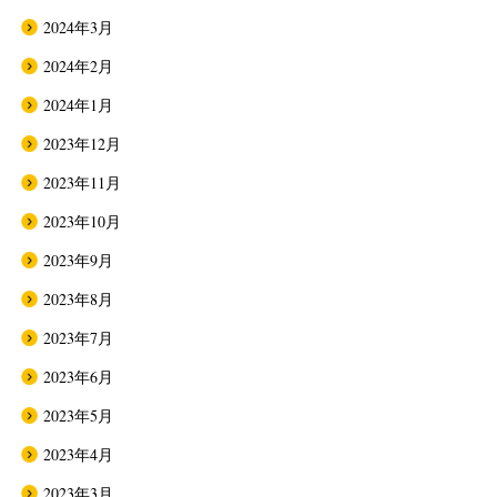
2024年3月
2024年2月
2024年1月
2023年12月
2023年11月
2023年10月
2023年9月
2023年8月
2023年7月
2023年6月
2023年5月
2023年4月
2023年3月