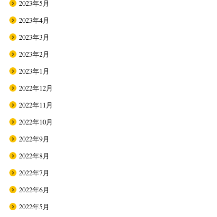
2023年5月
2023年4月
2023年3月
2023年2月
2023年1月
2022年12月
2022年11月
2022年10月
2022年9月
2022年8月
2022年7月
2022年6月
2022年5月