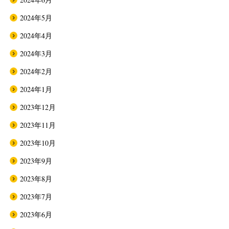
2024年5月
2024年4月
2024年3月
2024年2月
2024年1月
2023年12月
2023年11月
2023年10月
2023年9月
2023年8月
2023年7月
2023年6月