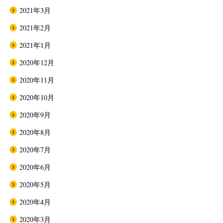
2021年3月
2021年2月
2021年1月
2020年12月
2020年11月
2020年10月
2020年9月
2020年8月
2020年7月
2020年6月
2020年5月
2020年4月
2020年3月