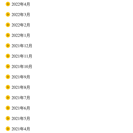
2022年4月
2022年3月
2022年2月
2022年1月
2021年12月
2021年11月
2021年10月
2021年9月
2021年8月
2021年7月
2021年6月
2021年5月
2021年4月