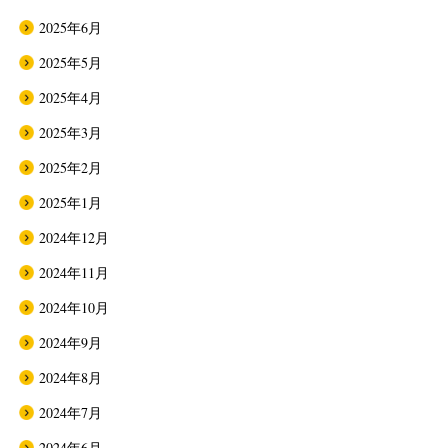
2025年6月
2025年5月
2025年4月
2025年3月
2025年2月
2025年1月
2024年12月
2024年11月
2024年10月
2024年9月
2024年8月
2024年7月
2024年6月