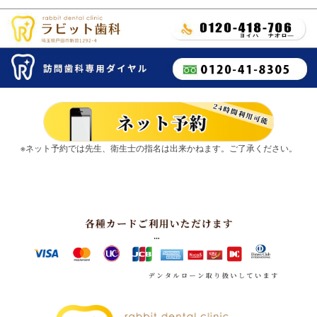
※ネット予約では先生、衛生士の指名は出来かねます。ご了承ください。