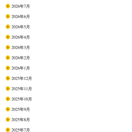
2026年7月
2026年6月
2026年5月
2026年4月
2026年3月
2026年2月
2026年1月
2025年12月
2025年11月
2025年10月
2025年9月
2025年8月
2025年7月