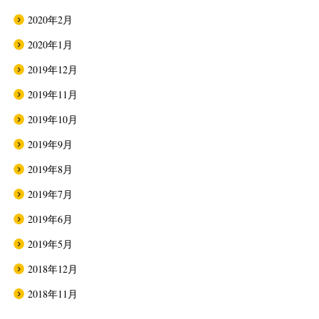
2020年2月
2020年1月
2019年12月
2019年11月
2019年10月
2019年9月
2019年8月
2019年7月
2019年6月
2019年5月
2018年12月
2018年11月