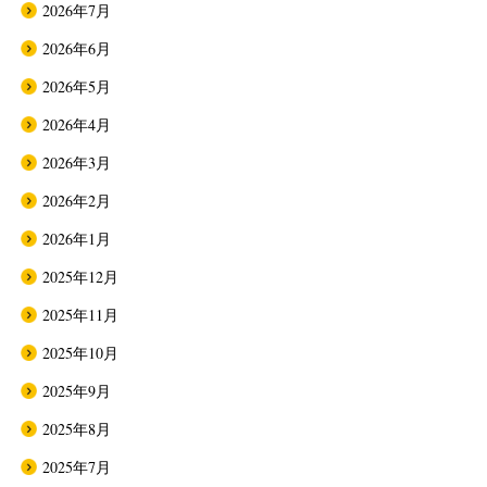
2026年7月
2026年6月
2026年5月
2026年4月
2026年3月
2026年2月
2026年1月
2025年12月
2025年11月
2025年10月
2025年9月
2025年8月
2025年7月