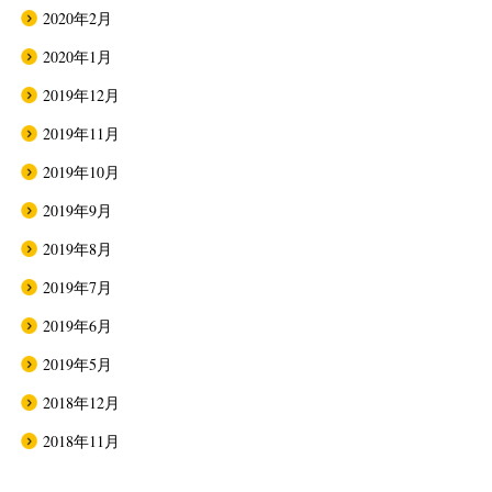
2020年2月
2020年1月
2019年12月
2019年11月
2019年10月
2019年9月
2019年8月
2019年7月
2019年6月
2019年5月
2018年12月
2018年11月