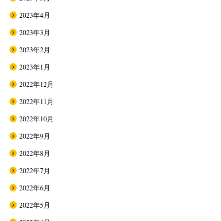
2023年4月
2023年3月
2023年2月
2023年1月
2022年12月
2022年11月
2022年10月
2022年9月
2022年8月
2022年7月
2022年6月
2022年5月