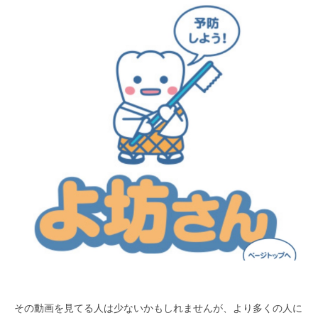
その動画を見てる人は少ないかもしれませんが、より多くの人に