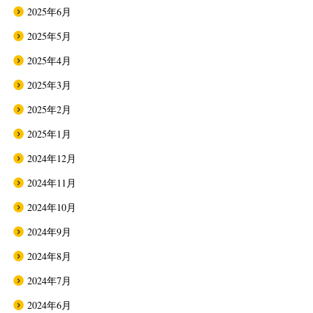
2025年6月
2025年5月
2025年4月
2025年3月
2025年2月
2025年1月
2024年12月
2024年11月
2024年10月
2024年9月
2024年8月
2024年7月
2024年6月