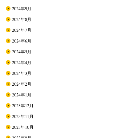
2024年9月
2024年8月
2024年7月
2024年6月
2024年5月
2024年4月
2024年3月
2024年2月
2024年1月
2023年12月
2023年11月
2023年10月
2023年9月