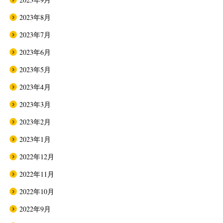
2023年8月
2023年7月
2023年6月
2023年5月
2023年4月
2023年3月
2023年2月
2023年1月
2022年12月
2022年11月
2022年10月
2022年9月