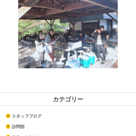
カテゴリー
スタッフブログ
訪問部