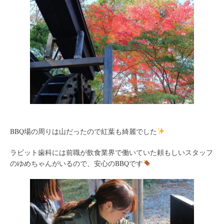
BBQ場の周りは山だったので紅葉も綺麗でした
ラビット歯科には前職が飲食業界で働いていた頼もしいスタッフ
のゆめちゃんがいるので、安心のBBQです