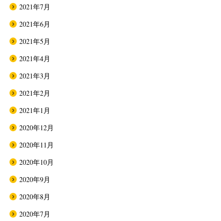
2021年7月
2021年6月
2021年5月
2021年4月
2021年3月
2021年2月
2021年1月
2020年12月
2020年11月
2020年10月
2020年9月
2020年8月
2020年7月