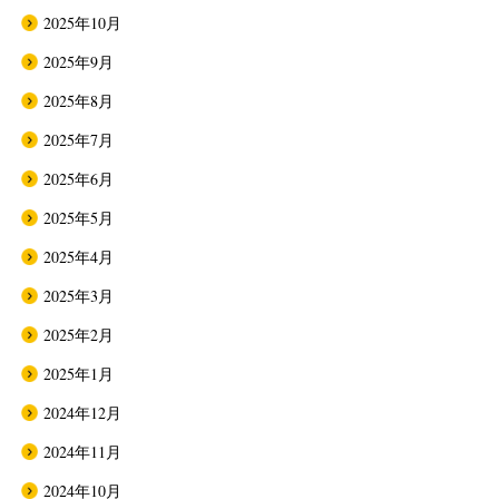
2025年10月
2025年9月
2025年8月
2025年7月
2025年6月
2025年5月
2025年4月
2025年3月
2025年2月
2025年1月
2024年12月
2024年11月
2024年10月