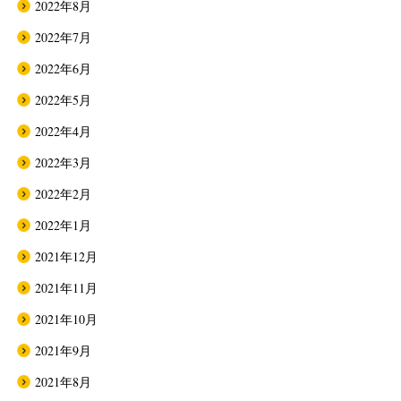
2022年8月
2022年7月
2022年6月
2022年5月
2022年4月
2022年3月
2022年2月
2022年1月
2021年12月
2021年11月
2021年10月
2021年9月
2021年8月