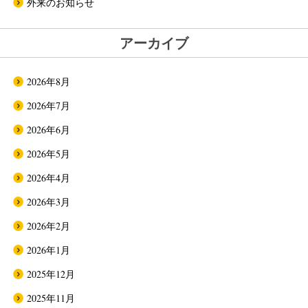
外来のお知らせ
アーカイブ
2026年8月
2026年7月
2026年6月
2026年5月
2026年4月
2026年3月
2026年2月
2026年1月
2025年12月
2025年11月