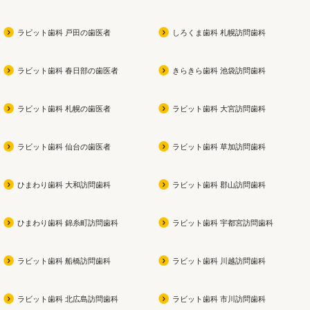
ラビット歯科 戸田の歯医者
しろくま歯科 札幌訪問歯科
ラビット歯科 春日部の歯医者
きらきら歯科 池袋訪問歯科
ラビット歯科 札幌の歯医者
ラビット歯科 大宮訪問歯科
ラビット歯科 仙台の歯医者
ラビット歯科 草加訪問歯科
ひまわり歯科 大和訪問歯科
ラビット歯科 郡山訪問歯科
ひまわり歯科 錦糸町訪問歯科
ラビット歯科 宇都宮訪問歯科
ラビット歯科 船橋訪問歯科
ラビット歯科 川越訪問歯科
ラビット歯科 北広島訪問歯科
ラビット歯科 市川訪問歯科