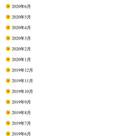
2020年6月
2020年5月
2020年4月
2020年3月
2020年2月
2020年1月
2019年12月
2019年11月
2019年10月
2019年9月
2019年8月
2019年7月
2019年6月