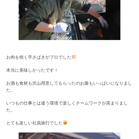
お肉を焼く手さばきがプロでした
本当に美味しかったです！
お酒も食材も沢山用意してもらったのお腹もいっぱいになりまし
た。
いつもの仕事とは違う環境で楽しくチームワークが高まりまし
た。
とても楽しい社員旅行でした