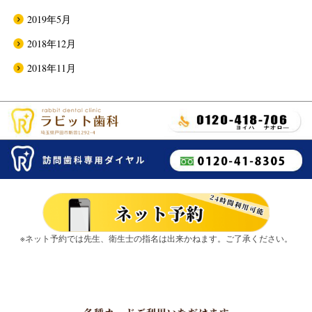
2019年5月
2018年12月
2018年11月
※ネット予約では先生、衛生士の指名は出来かねます。ご了承ください。