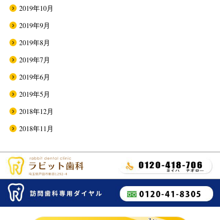
2019年10月
2019年9月
2019年8月
2019年7月
2019年6月
2019年5月
2018年12月
2018年11月