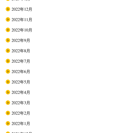
2022年12月
2022年11月
2022年10月
2022年9月
2022年8月
2022年7月
2022年6月
2022年5月
2022年4月
2022年3月
2022年2月
2022年1月