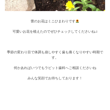
蕾のお花はミニひまわりです
可愛いお花を植えたのでぜひチェックしてくださいね♫
季節の変わり目で体調も崩しやすく歯も痛くなりやすい時期で
す。
何かあればいつでもラビット歯科へご相談くださいね
みんな笑顔でお待ちしております！