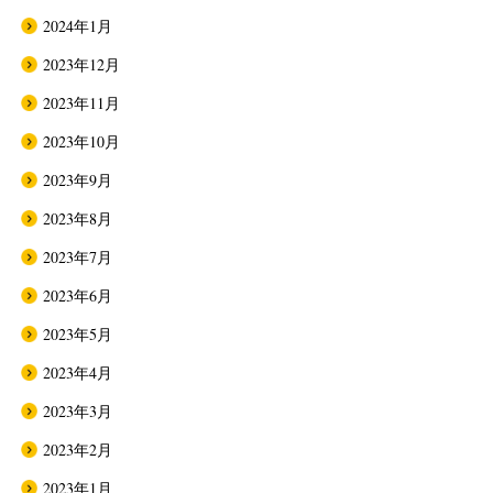
2024年1月
2023年12月
2023年11月
2023年10月
2023年9月
2023年8月
2023年7月
2023年6月
2023年5月
2023年4月
2023年3月
2023年2月
2023年1月