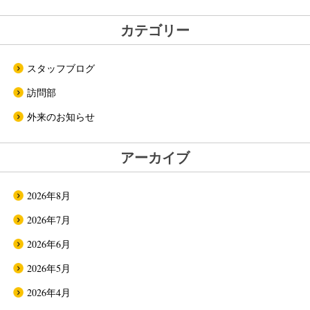
カテゴリー
スタッフブログ
訪問部
外来のお知らせ
アーカイブ
2026年8月
2026年7月
2026年6月
2026年5月
2026年4月