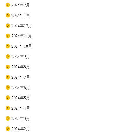
2025年2月
2025年1月
2024年12月
2024年11月
2024年10月
2024年9月
2024年8月
2024年7月
2024年6月
2024年5月
2024年4月
2024年3月
2024年2月