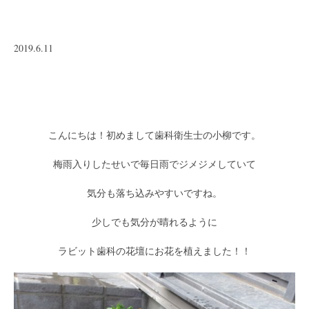
2019.6.11
こんにちは！初めまして歯科衛生士の小柳です。
梅雨入りしたせいで毎日雨でジメジメしていて
気分も落ち込みやすいですね。
少しでも気分が晴れるように
ラビット歯科の花壇にお花を植えました！！