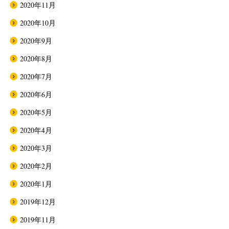
2020年11月
2020年10月
2020年9月
2020年8月
2020年7月
2020年6月
2020年5月
2020年4月
2020年3月
2020年2月
2020年1月
2019年12月
2019年11月