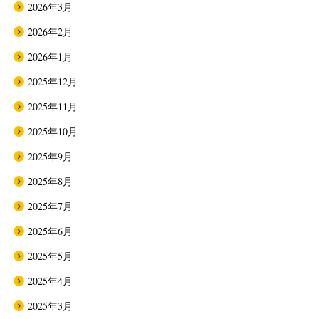
2026年3月
2026年2月
2026年1月
2025年12月
2025年11月
2025年10月
2025年9月
2025年8月
2025年7月
2025年6月
2025年5月
2025年4月
2025年3月