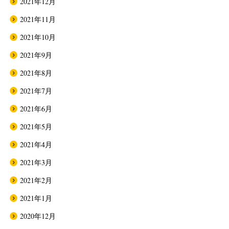
2021年12月
2021年11月
2021年10月
2021年9月
2021年8月
2021年7月
2021年6月
2021年5月
2021年4月
2021年3月
2021年2月
2021年1月
2020年12月