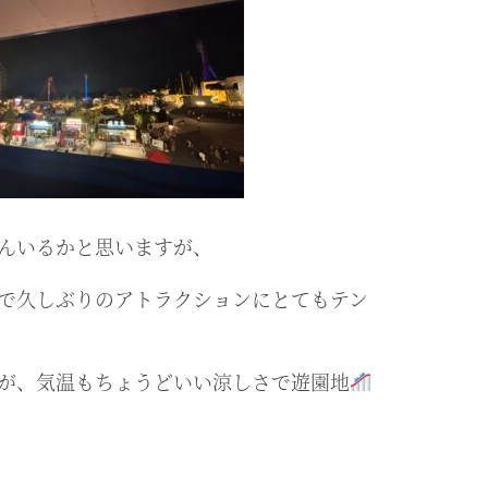
んいるかと思いますが、
で久しぶりのアトラクションにとてもテン
が、気温もちょうどいい涼しさで遊園地