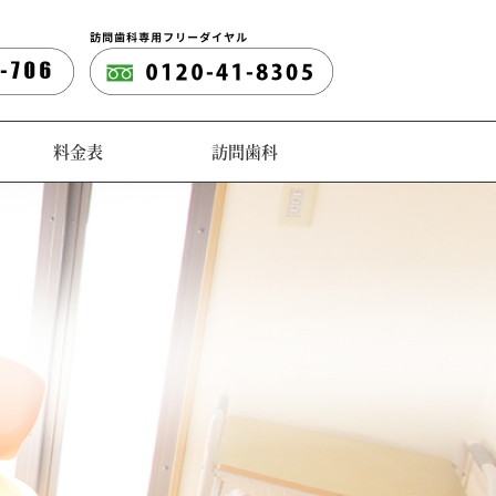
料金表
訪問歯科