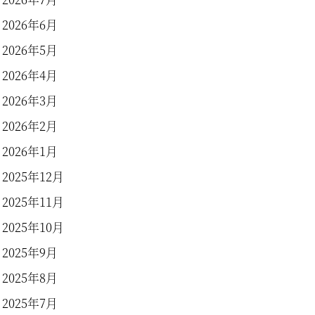
2026年6月
2026年5月
2026年4月
2026年3月
2026年2月
2026年1月
2025年12月
2025年11月
2025年10月
2025年9月
2025年8月
2025年7月