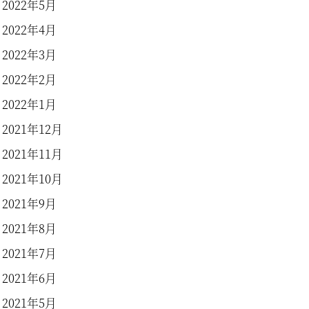
2022年5月
2022年4月
2022年3月
2022年2月
2022年1月
2021年12月
2021年11月
2021年10月
2021年9月
2021年8月
2021年7月
2021年6月
2021年5月