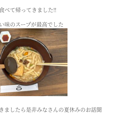
食べて帰ってきました‼︎
い味のスープが最高でした
きましたら是非みなさんの夏休みのお話聞