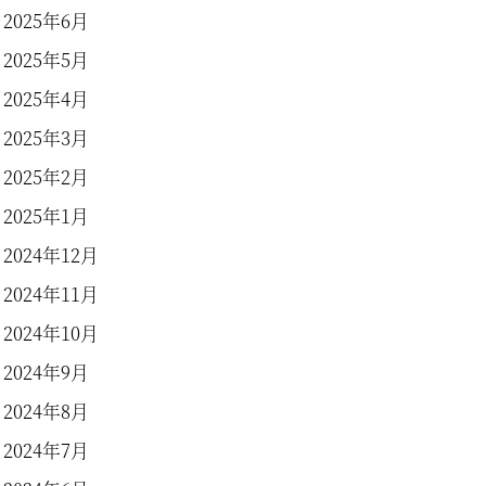
2025年6月
2025年5月
2025年4月
2025年3月
2025年2月
2025年1月
2024年12月
2024年11月
2024年10月
2024年9月
2024年8月
2024年7月