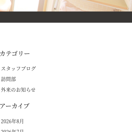
カテゴリー
スタッフブログ
訪問部
外来のお知らせ
アーカイブ
2026年8月
2026年7月