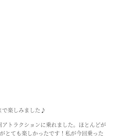
まで楽しみました♪
回アトラクションに乗れました。ほとんどが
たがとても楽しかったです！私が今回乗った