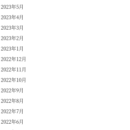
2023年5月
2023年4月
2023年3月
2023年2月
2023年1月
2022年12月
2022年11月
2022年10月
2022年9月
2022年8月
2022年7月
2022年6月