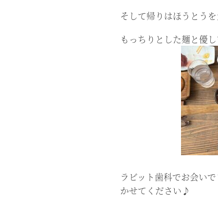
そして帰りはほうとうを
もっちりとした麺と優し
ラビット歯科でお会いで
かせてください♪