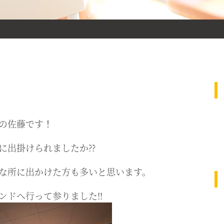
の佐藤です！
に出掛けられましたか⁇
な所に出かけた方も多いと思います。
ンドへ行って参りました‼︎