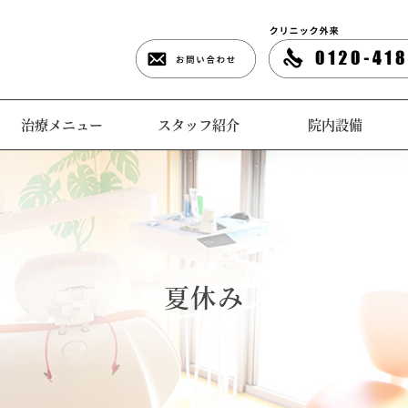
治療メニュー
スタッフ紹介
院内設備
夏休み