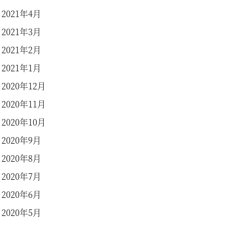
2021年4月
2021年3月
2021年2月
2021年1月
2020年12月
2020年11月
2020年10月
2020年9月
2020年8月
2020年7月
2020年6月
2020年5月