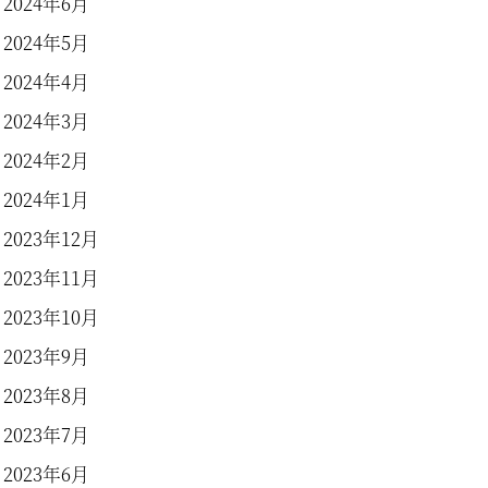
2024年6月
2024年5月
2024年4月
2024年3月
2024年2月
2024年1月
2023年12月
2023年11月
2023年10月
2023年9月
2023年8月
2023年7月
2023年6月