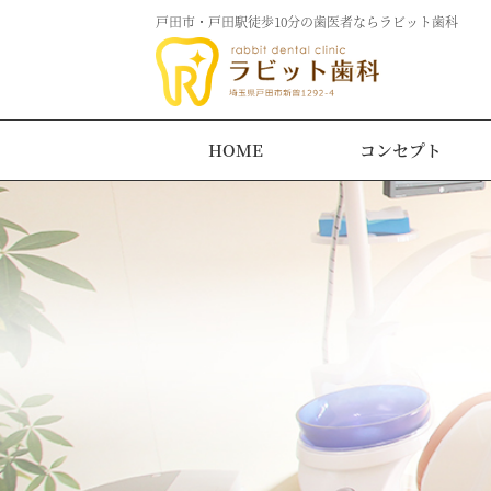
戸田市・戸田駅徒歩10分の歯医者ならラビット歯科
HOME
コンセプト