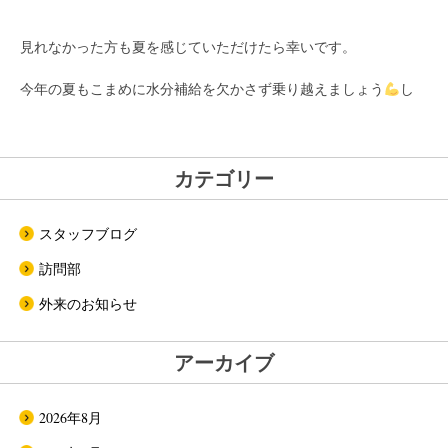
見れなかった方も夏を感じていただけたら幸いです。
今年の夏もこまめに水分補給を欠かさず乗り越えましょう
し
カテゴリー
スタッフブログ
訪問部
外来のお知らせ
アーカイブ
2026年8月