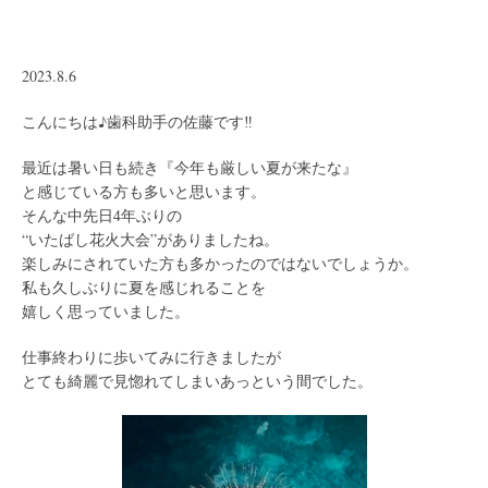
2023.8.6
こんにちは♪歯科助手の佐藤です‼︎
最近は暑い日も続き『今年も厳しい夏が来たな』
と感じている方も多いと思います。
そんな中先日4年ぶりの
“いたばし花火大会”がありましたね。
楽しみにされていた方も多かったのではないでしょうか。
私も久しぶりに夏を感じれることを
嬉しく思っていました。
仕事終わりに歩いてみに行きましたが
とても綺麗で見惚れてしまいあっという間でした。