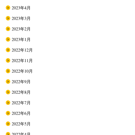
2023年4月
2023年3月
2023年2月
2023年1月
2022年12月
2022年11月
2022年10月
2022年9月
2022年8月
2022年7月
2022年6月
2022年5月
2022年4月