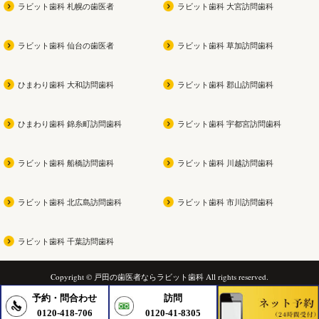
ラビット歯科 札幌の歯医者
ラビット歯科 大宮訪問歯科
ラビット歯科 仙台の歯医者
ラビット歯科 草加訪問歯科
ひまわり歯科 大和訪問歯科
ラビット歯科 郡山訪問歯科
ひまわり歯科 錦糸町訪問歯科
ラビット歯科 宇都宮訪問歯科
ラビット歯科 船橋訪問歯科
ラビット歯科 川越訪問歯科
ラビット歯科 北広島訪問歯科
ラビット歯科 市川訪問歯科
ラビット歯科 千葉訪問歯科
Copyright © 戸田の歯医者ならラビット歯科 All rights reserved.
予約・問合わせ
訪問
0120-418-706
0120-41-8305