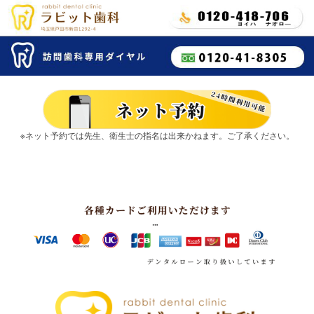
※ネット予約では先生、衛生士の指名は出来かねます。ご了承ください。