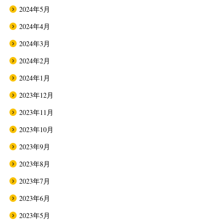
2024年5月
2024年4月
2024年3月
2024年2月
2024年1月
2023年12月
2023年11月
2023年10月
2023年9月
2023年8月
2023年7月
2023年6月
2023年5月