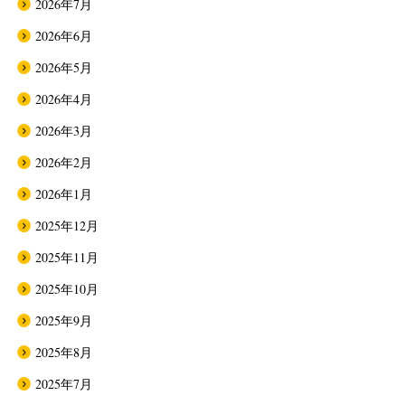
2026年7月
2026年6月
2026年5月
2026年4月
2026年3月
2026年2月
2026年1月
2025年12月
2025年11月
2025年10月
2025年9月
2025年8月
2025年7月