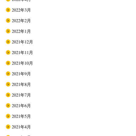
2022年3月
2022年2月
2022年1月
2021年12月
2021年11月
2021年10月
2021年9月
2021年8月
2021年7月
2021年6月
2021年5月
2021年4月