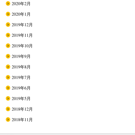
2020年2月
2020年1月
2019年12月
2019年11月
2019年10月
2019年9月
2019年8月
2019年7月
2019年6月
2019年5月
2018年12月
2018年11月