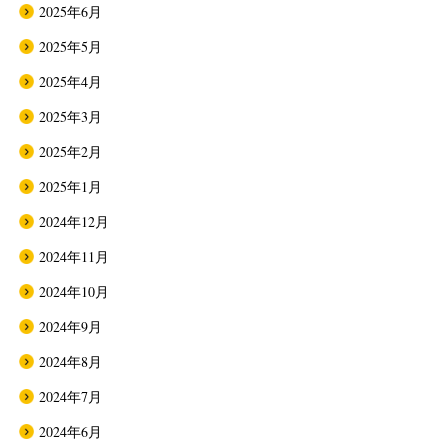
2025年6月
2025年5月
2025年4月
2025年3月
2025年2月
2025年1月
2024年12月
2024年11月
2024年10月
2024年9月
2024年8月
2024年7月
2024年6月