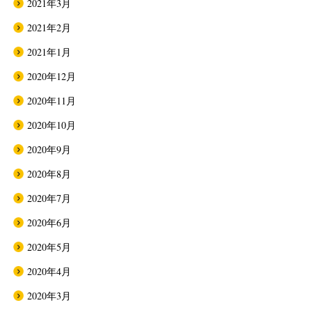
2021年3月
2021年2月
2021年1月
2020年12月
2020年11月
2020年10月
2020年9月
2020年8月
2020年7月
2020年6月
2020年5月
2020年4月
2020年3月