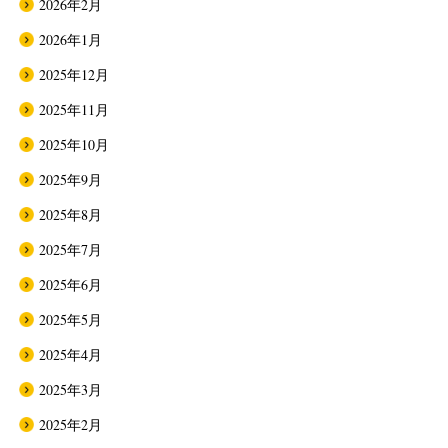
2026年2月
2026年1月
2025年12月
2025年11月
2025年10月
2025年9月
2025年8月
2025年7月
2025年6月
2025年5月
2025年4月
2025年3月
2025年2月