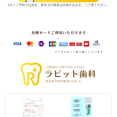
※ネット予約では先生、衛生士の指名は出来かねます。ご了承ください。