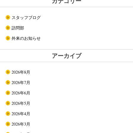
カテゴリー
スタッフブログ
訪問部
外来のお知らせ
アーカイブ
2026年8月
2026年7月
2026年6月
2026年5月
2026年4月
2026年3月