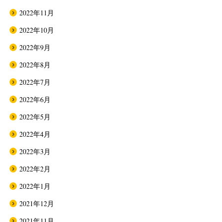
2022年11月
2022年10月
2022年9月
2022年8月
2022年7月
2022年6月
2022年5月
2022年4月
2022年3月
2022年2月
2022年1月
2021年12月
2021年11月