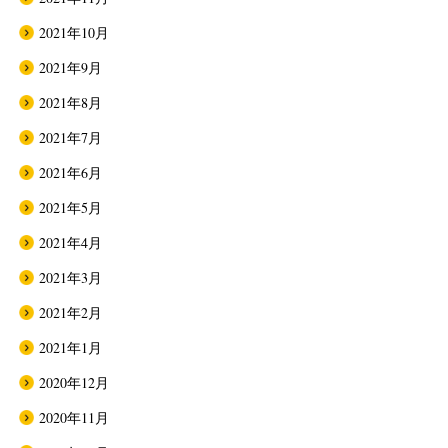
2021年10月
2021年9月
2021年8月
2021年7月
2021年6月
2021年5月
2021年4月
2021年3月
2021年2月
2021年1月
2020年12月
2020年11月