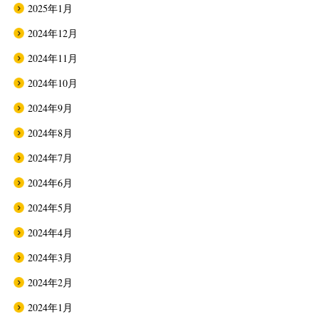
2025年1月
2024年12月
2024年11月
2024年10月
2024年9月
2024年8月
2024年7月
2024年6月
2024年5月
2024年4月
2024年3月
2024年2月
2024年1月