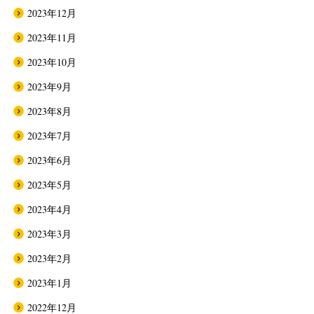
2023年12月
2023年11月
2023年10月
2023年9月
2023年8月
2023年7月
2023年6月
2023年5月
2023年4月
2023年3月
2023年2月
2023年1月
2022年12月