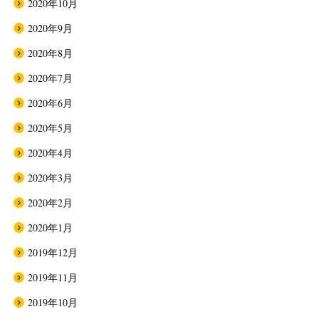
2020年10月
2020年9月
2020年8月
2020年7月
2020年6月
2020年5月
2020年4月
2020年3月
2020年2月
2020年1月
2019年12月
2019年11月
2019年10月