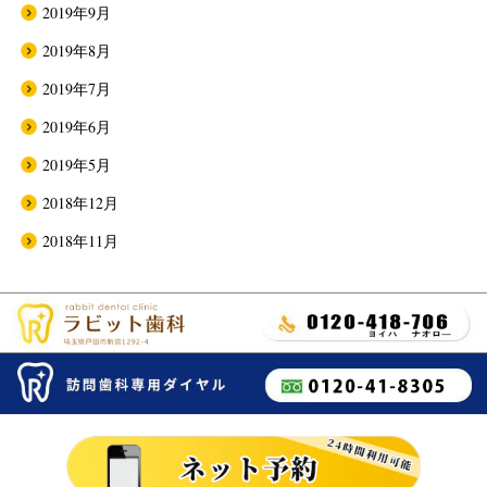
2019年9月
2019年8月
2019年7月
2019年6月
2019年5月
2018年12月
2018年11月