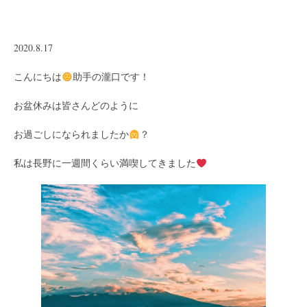
2020.8.17
こんにちは
助手の瀧口です！
お盆休みは皆さんどのように
お過ごしになられましたか
？
私は長野に一週間くらい満喫してきました