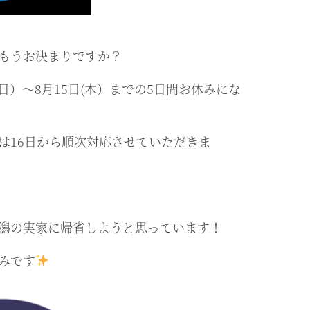
もうお決まりですか？
(日）～8月15日(木）までの5日間お休みにな
は16日から順次対応させていただきま
潟の実家に帰省しようと思っています！
みです