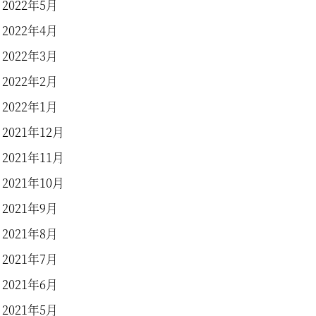
2022年5月
2022年4月
2022年3月
2022年2月
2022年1月
2021年12月
2021年11月
2021年10月
2021年9月
2021年8月
2021年7月
2021年6月
2021年5月