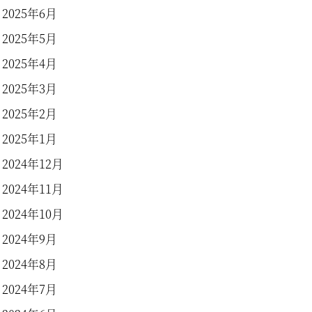
2025年6月
2025年5月
2025年4月
2025年3月
2025年2月
2025年1月
2024年12月
2024年11月
2024年10月
2024年9月
2024年8月
2024年7月