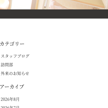
カテゴリー
スタッフブログ
訪問部
外来のお知らせ
アーカイブ
2026年8月
2026年7月