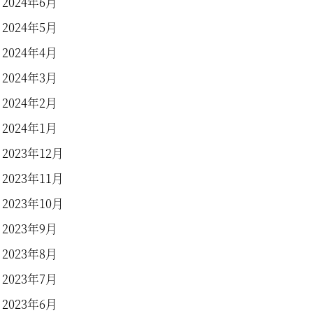
2024年6月
2024年5月
2024年4月
2024年3月
2024年2月
2024年1月
2023年12月
2023年11月
2023年10月
2023年9月
2023年8月
2023年7月
2023年6月