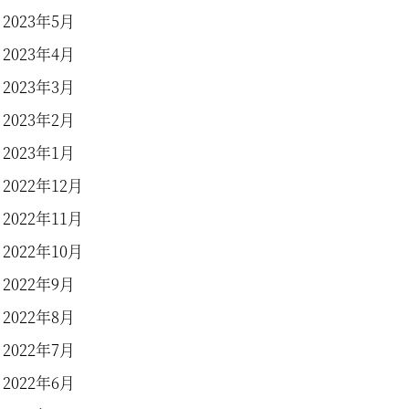
2023年5月
2023年4月
2023年3月
2023年2月
2023年1月
2022年12月
2022年11月
2022年10月
2022年9月
2022年8月
2022年7月
2022年6月