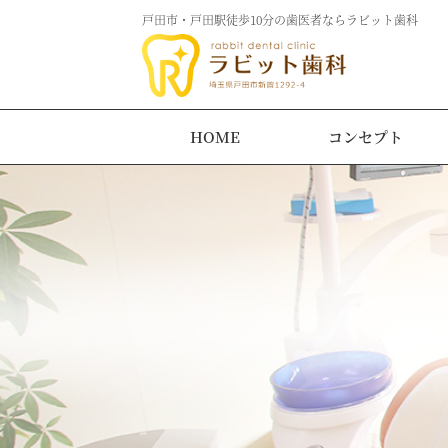
戸田市・戸田駅徒歩10分の歯医者ならラビット歯科
HOME
コンセプト