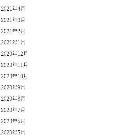
2021年4月
2021年3月
2021年2月
2021年1月
2020年12月
2020年11月
2020年10月
2020年9月
2020年8月
2020年7月
2020年6月
2020年5月