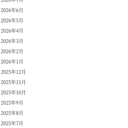
2026年6月
2026年5月
2026年4月
2026年3月
2026年2月
2026年1月
2025年12月
2025年11月
2025年10月
2025年9月
2025年8月
2025年7月