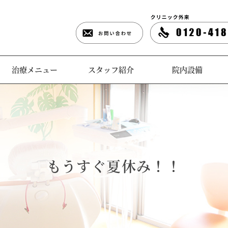
治療メニュー
スタッフ紹介
院内設備
もうすぐ夏休み！！