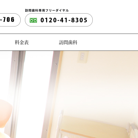
料金表
訪問歯科