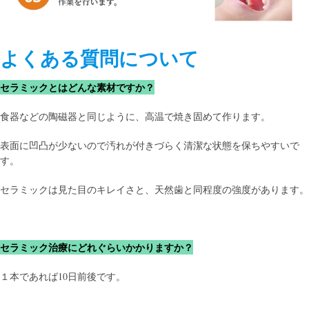
よくある質問について
セラミックとはどんな素材ですか？
食器などの陶磁器と同じように、高温で焼き固めて作ります。
表面に凹凸が少ないので汚れが付きづらく清潔な状態を保ちやすいで
す。
セラミックは見た目のキレイさと、天然歯と同程度の強度があります。
セラミック治療にどれぐらいかかりますか？
１本であれば10日前後です。