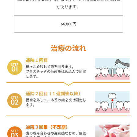
があります。
66,000円