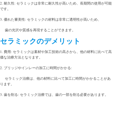
2. 耐久性: セラミックは非常に耐久性が高いため、長期間の使用が可能
です。
3. 優れた審美性: セラミックの材料は非常に透明性が高いため、
歯の光沢や質感を再現することができます。
セラミックのデメリット
1. 費用: セラミックは素材や加工技術の高さから、他の材料に比べて高
価な治療方法となります。
2. ブリッジやインレーの加工に時間がかかる:
セラミック治療は、他の材料に比べて加工に時間がかかることがあ
ります。
3. 歯を削る: セラミック治療では、歯の一部を削る必要があります。