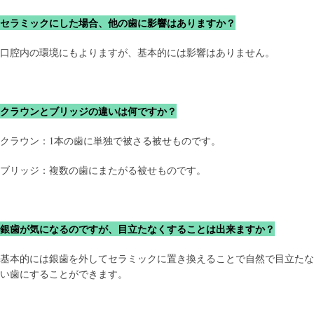
セラミックにした場合、他の歯に影響はありますか？
口腔内の環境にもよりますが、基本的には影響はありません。
クラウンとブリッジの違いは何ですか？
クラウン：1本の歯に単独で被さる被せものです。
ブリッジ：複数の歯にまたがる被せものです。
銀歯が気になるのですが、目立たなくすることは出来ますか？
基本的には銀歯を外してセラミックに置き換えることで自然で目立たな
い歯にすることができます。