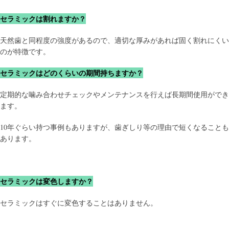
セラミックは割れますか？
天然歯と同程度の強度があるので、適切な厚みがあれば固く割れにくい
のが特徴です。
セラミックはどのくらいの期間持ちますか？
定期的な噛み合わせチェックやメンテナンスを行えば長期間使用ができ
ます。
10年ぐらい持つ事例もありますが、歯ぎしり等の理由で短くなることも
あります。
セラミックは変色しますか？
セラミックはすぐに変色することはありません。