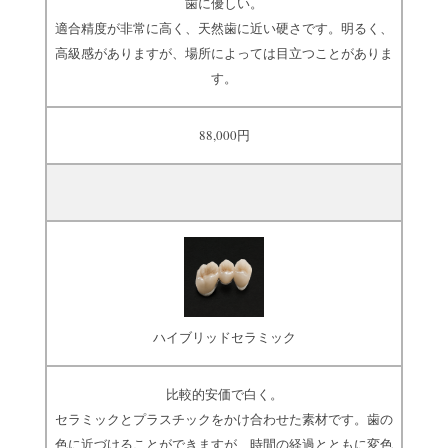
歯に優しい。
適合精度が非常に高く、天然歯に近い硬さです。明るく、
高級感がありますが、場所によっては目立つことがありま
す。
88,000円
ハイブリッドセラミック
比較的安価で白く。
セラミックとプラスチックをかけ合わせた素材です。歯の
色に近づけることができますが、時間の経過とともに変色