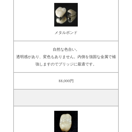
メタルボンド
自然な色合い。
透明感があり、変色もありません。内側を強固な金属で補
強しますのでブリッジに最適です。
88,000円