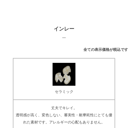
インレー
全ての表示価格が税込です
セラミック
丈夫でキレイ。
透明感が高く、変色しない、審美性・耐摩耗性にとても優
れた素材です。アレルギーの心配もありません。