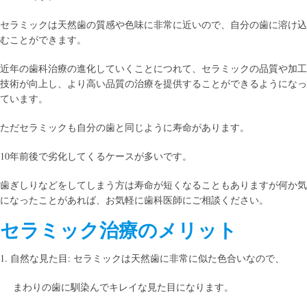
セラミックは天然歯の質感や色味に非常に近いので、自分の歯に溶け込
むことができます。
近年の歯科治療の進化していくことにつれて、セラミックの品質や加工
技術が向上し、より高い品質の治療を提供することができるようになっ
ています。
ただセラミックも自分の歯と同じように寿命があります。
10年前後で劣化してくるケースが多いです。
歯ぎしりなどをしてしまう方は寿命が短くなることもありますが何か気
になったことがあれば、お気軽に歯科医師にご相談ください。
セラミック治療のメリット
1. 自然な見た目: セラミックは天然歯に非常に似た色合いなので、
まわりの歯に馴染んでキレイな見た目になります。