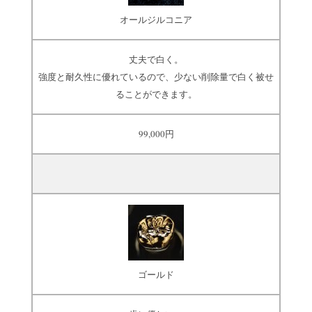
オールジルコニア
丈夫で白く。
強度と耐久性に優れているので、少ない削除量で白く被せ
ることができます。
99,000円
ゴールド