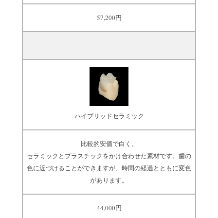
57,200円
ハイブリッドセラミック
比較的安価で白く。
セラミックとプラスチックをかけ合わせた素材です。歯の
色に近づけることができますが、時間の経過とともに変色
があります。
44,000円