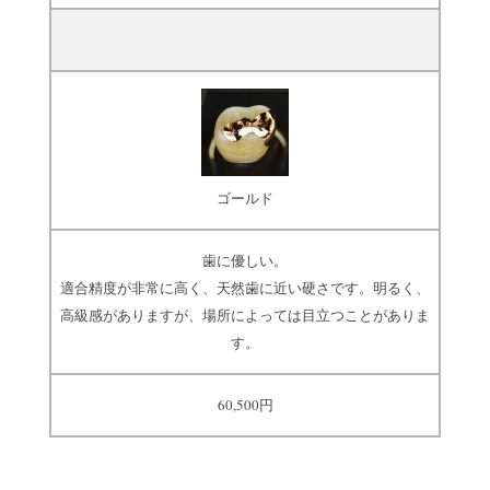
ゴールド
歯に優しい。
適合精度が非常に高く、天然歯に近い硬さです。明るく、
高級感がありますが、場所によっては目立つことがありま
す。
60,500円