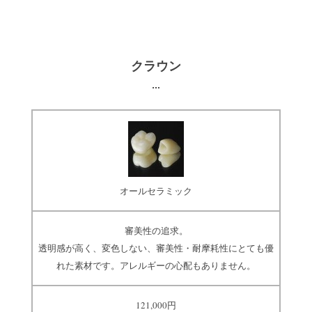
クラウン
オールセラミック
審美性の追求。
透明感が高く、変色しない、審美性・耐摩耗性にとても優
れた素材です。アレルギーの心配もありません。
121,000円