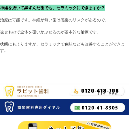
神経を抜いて黒ずんだ歯でも、セラミックにできますか？
治療は可能です。神経が無い歯は感染のリスクがあるので、
被せもので全体を覆いかぶせるのが基本的な治療です。
状態にもよりますが、セラミックで色味なども改善することができま
す。