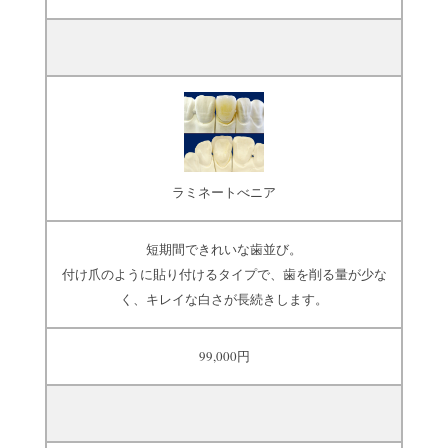
ラミネートべニア
短期間できれいな歯並び。
付け爪のように貼り付けるタイプで、歯を削る量が少な
く、キレイな白さが長続きします。
99,000円